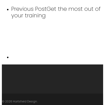
Previous Post
Get the most out of
your training
© 2026 Hartsfield Design.