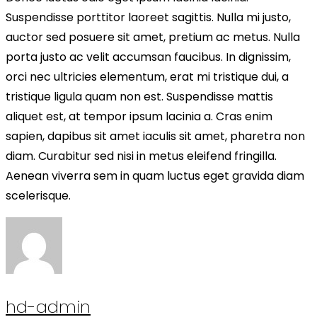
Suspendisse porttitor laoreet sagittis. Nulla mi justo,
auctor sed posuere sit amet, pretium ac metus. Nulla
porta justo ac velit accumsan faucibus. In dignissim,
orci nec ultricies elementum, erat mi tristique dui, a
tristique ligula quam non est. Suspendisse mattis
aliquet est, at tempor ipsum lacinia a. Cras enim
sapien, dapibus sit amet iaculis sit amet, pharetra non
diam. Curabitur sed nisi in metus eleifend fringilla.
Aenean viverra sem in quam luctus eget gravida diam
scelerisque.
hd-admin